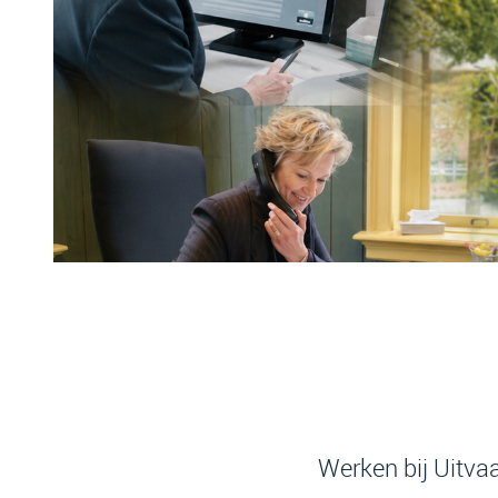
Werken bij Uitva