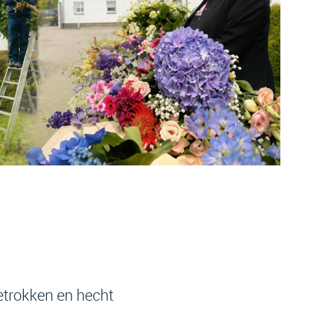
etrokken en hecht