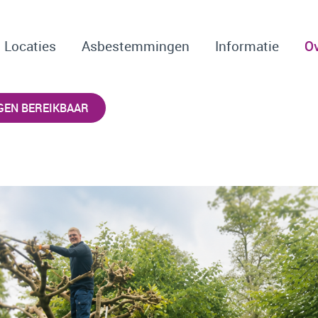
Locaties
Asbestemmingen
Informatie
O
GEN BEREIKBAAR