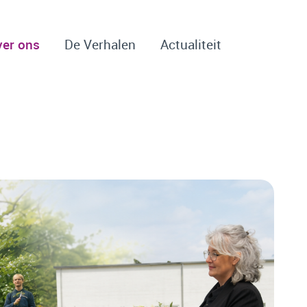
ver ons
De Verhalen
Actualiteit