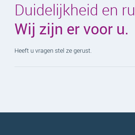
Duidelijkheid en r
Wij zijn er voor u.
Heeft u vragen stel ze gerust.