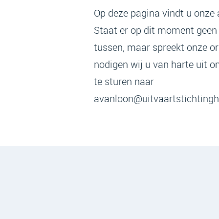
Op deze pagina vindt u onze 
Staat er op dit moment geen
tussen, maar spreekt onze o
nodigen wij u van harte uit o
te sturen naar
avanloon@uitvaartstichtingh