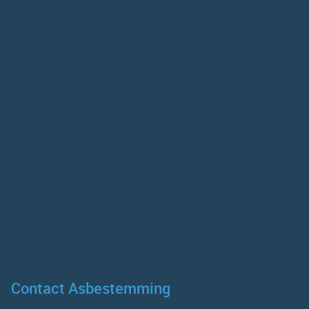
Contact Asbestemming