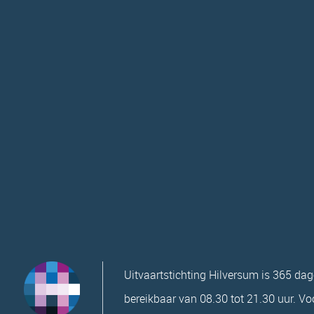
Uitvaartstichting Hilversum is 365 dag
bereikbaar van 08.30 tot 21.30 uur. Vo